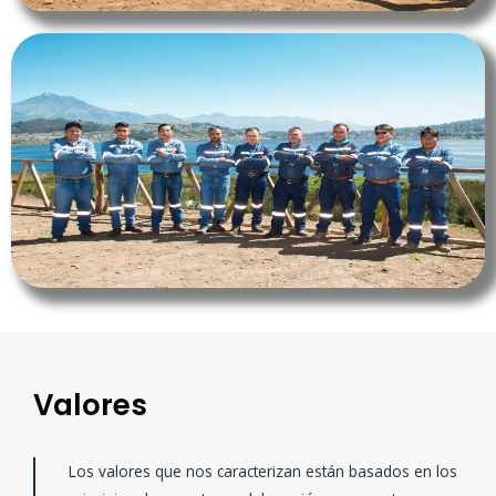
Valores
Los valores que nos caracterizan están basados en los