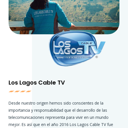
Los Lagos Cable TV
Desde nuestro origen hemos sido conscientes de la
importancia y responsabilidad que el desarrollo de las
telecomunicaciones representa para vivir en un mundo
mejor. Es así que en el año 2016 Los Lagos Cable TV fue