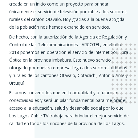
creada en un inicio como un proyecto para brindar
únicamente el servicio de televisión por cable a los sectores
rurales del cantón Otavalo. Hoy gracias a la buena acogida
de la población nos hemos expandido en servicios.
De hecho, con la autorización de la Agencia de Regulación y
Control de las Telecomunicaciones –ARCOTEL, en el año
2018 ponemos en operación el servicio de internet por Fibra
Óptica en la provincia Imbabura. Este nuevo servicio
otorgado por nuestra empresa llega a los sectores urbanos
y rurales de los cantones Otavalo, Cotacachi, Antonio Ante y
Urcuquí.
Estamos convencidos que en la actualidad y a futuro la
conectividad es y será un pilar fundamental para mejorar el
acceso a la educación, salud y desarrollo social por lo que
Los Lagos Cable TV trabaja para brindar el mejor servicio de
calidad en todos los rincones de la provincia de Los Lagos.