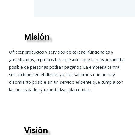
Misión
Ofrecer productos y servicios de calidad, funcionales y
garantizados, a precios tan accesibles que la mayor cantidad
posible de personas podrán pagarlos. La empresa centra
sus acciones en el cliente, ya que sabemos que no hay
crecimiento posible sin un servicio eficiente que cumpla con
las necesidades y expectativas planteadas.
Visión