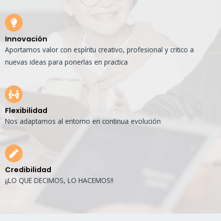
Innovación
Aportamos valor con espíritu creativo, profesional y critico a
nuevas ideas para ponerlas en practica
Flexibilidad
Nos adaptamos al entorno en continua evolución
Credibilidad
¡¡LO QUE DECIMOS, LO HACEMOS!!