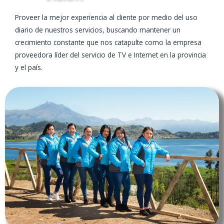
Proveer la mejor experiencia al cliente por medio del uso
diario de nuestros servicios, buscando mantener un
crecimiento constante que nos catapulte como la empresa
proveedora líder del servicio de TV e Internet en la provincia
y el país.