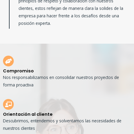
principios de respeto y colaboración con nuestros
clientes, estos reflejan de manera clara la solides de la
empresa para hacer frente a los desafíos desde una
posición experta.
Compromiso
Nos responsabilizamos en consolidar nuestros proyectos de
forma proactiva
Orientación al cliente
Descubrimos, entendemos y solventamos las necesidades de
nuestros clientes